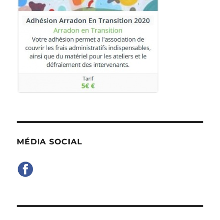
MÉDIA SOCIAL