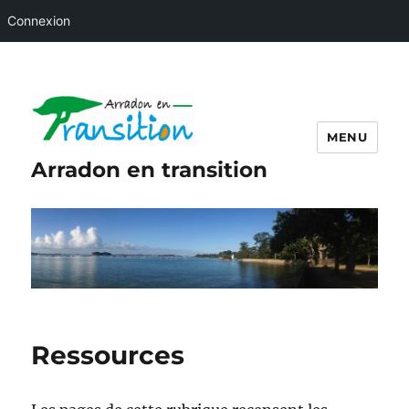
Connexion
MENU
Arradon en transition
Ressources