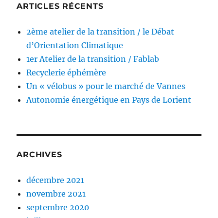
ARTICLES RÉCENTS
2ème atelier de la transition / le Débat
d’Orientation Climatique
1er Atelier de la transition / Fablab
Recyclerie éphémère
Un « vélobus » pour le marché de Vannes
Autonomie énergétique en Pays de Lorient
ARCHIVES
décembre 2021
novembre 2021
septembre 2020