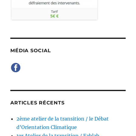
MÉDIA SOCIAL
ARTICLES RÉCENTS
2ème atelier de la transition / le Débat
d’Orientation Climatique
1er Atelier de la transition / Fablab