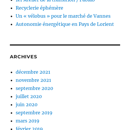
Recyclerie éphémère
Un « vélobus » pour le marché de Vannes
Autonomie énergétique en Pays de Lorient
ARCHIVES
décembre 2021
novembre 2021
septembre 2020
juillet 2020
juin 2020
septembre 2019
mars 2019
février 2019