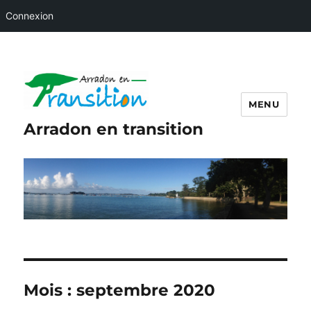
Connexion
MENU
Arradon en transition
Mois :
septembre 2020