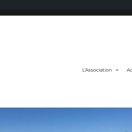
L’Association
Ac