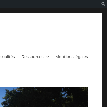
tualités
Ressources
Mentions légales