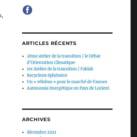
s,
50 visiteurs »
ARTICLES RÉCENTS
2ème atelier de la transition / le Débat
d’Orientation Climatique
1er Atelier de la transition / Fablab
Recyclerie éphémère
Un « vélobus » pour le marché de Vannes
Autonomie énergétique en Pays de Lorient
ARCHIVES
décembre 2021