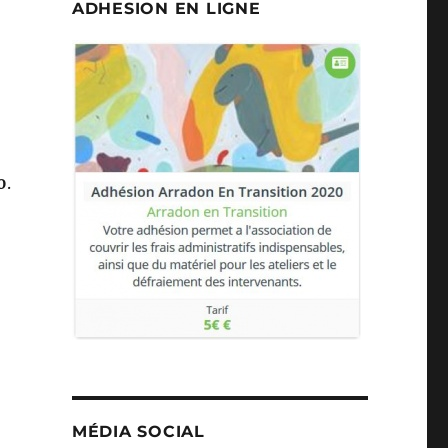
ADHESION EN LIGNE
0
.
MÉDIA SOCIAL